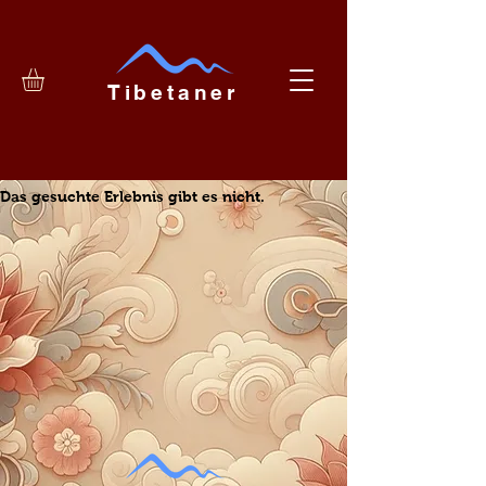
Tibetaner
Das gesuchte Erlebnis gibt es nicht.